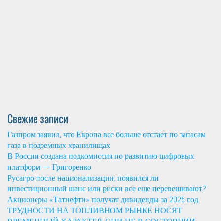
Свежие записи
Газпром заявил, что Европа все больше отстает по запасам
газа в подземных хранилищах
В России создана подкомиссия по развитию цифровых
платформ — Григоренко
Русагро после национализации: появился ли
инвестиционный шанс или риски все еще перевешивают?
Акционеры «Татнефти» получат дивиденды за 2025 год
ТРУДНОСТИ НА ТОПЛИВНОМ РЫНКЕ НОСЯТ