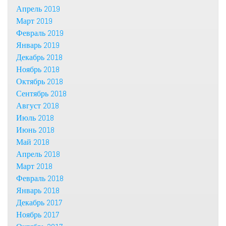
Апрель 2019
Март 2019
Февраль 2019
Январь 2019
Декабрь 2018
Ноябрь 2018
Октябрь 2018
Сентябрь 2018
Август 2018
Июль 2018
Июнь 2018
Май 2018
Апрель 2018
Март 2018
Февраль 2018
Январь 2018
Декабрь 2017
Ноябрь 2017