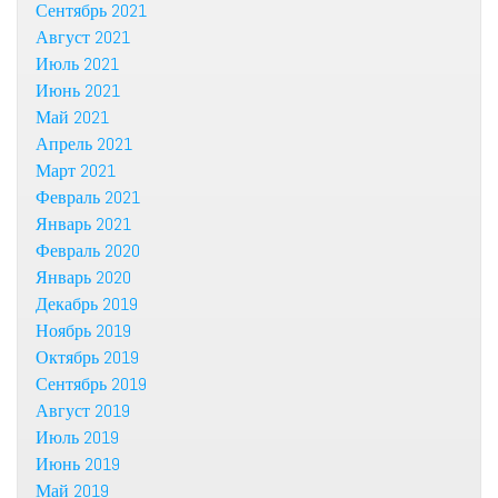
Сентябрь 2021
Август 2021
Июль 2021
Июнь 2021
Май 2021
Апрель 2021
Март 2021
Февраль 2021
Январь 2021
Февраль 2020
Январь 2020
Декабрь 2019
Ноябрь 2019
Октябрь 2019
Сентябрь 2019
Август 2019
Июль 2019
Июнь 2019
Май 2019