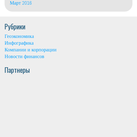
Март 2016
Рубрики
Геоэкономика
Инфографика
Компании и корпорации
Новости финансов
Партнеры