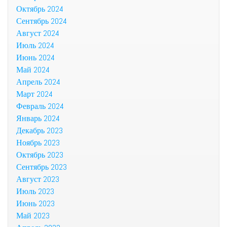
Октябрь 2024
Сентябрь 2024
Август 2024
Июль 2024
Июнь 2024
Май 2024
Апрель 2024
Март 2024
Февраль 2024
Январь 2024
Декабрь 2023
Ноябрь 2023
Октябрь 2023
Сентябрь 2023
Август 2023
Июль 2023
Июнь 2023
Май 2023