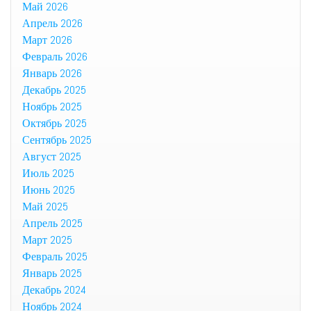
Май 2026
Апрель 2026
Март 2026
Февраль 2026
Январь 2026
Декабрь 2025
Ноябрь 2025
Октябрь 2025
Сентябрь 2025
Август 2025
Июль 2025
Июнь 2025
Май 2025
Апрель 2025
Март 2025
Февраль 2025
Январь 2025
Декабрь 2024
Ноябрь 2024