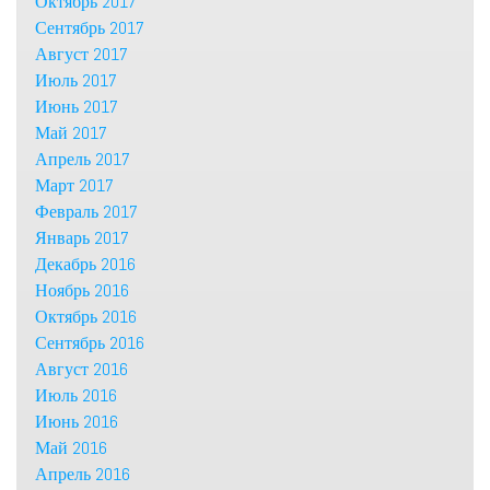
Октябрь 2017
Сентябрь 2017
Август 2017
Июль 2017
Июнь 2017
Май 2017
Апрель 2017
Март 2017
Февраль 2017
Январь 2017
Декабрь 2016
Ноябрь 2016
Октябрь 2016
Сентябрь 2016
Август 2016
Июль 2016
Июнь 2016
Май 2016
Апрель 2016