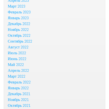
Апрель 2023
Март 2023
Февраль 2023
Январь 2023
Декабрь 2022
Ноябрь 2022
Октябрь 2022
Сентябрь 2022
Август 2022
Июль 2022
Июнь 2022
Май 2022
Апрель 2022
Март 2022
Февраль 2022
Январь 2022
Декабрь 2021
Ноябрь 2021
Октябрь 2021