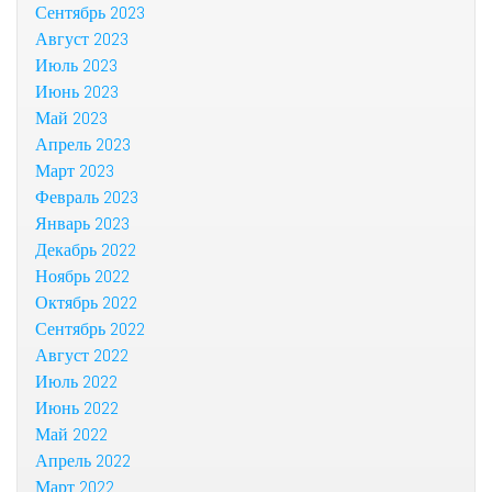
Сентябрь 2023
Август 2023
Июль 2023
Июнь 2023
Май 2023
Апрель 2023
Март 2023
Февраль 2023
Январь 2023
Декабрь 2022
Ноябрь 2022
Октябрь 2022
Сентябрь 2022
Август 2022
Июль 2022
Июнь 2022
Май 2022
Апрель 2022
Март 2022