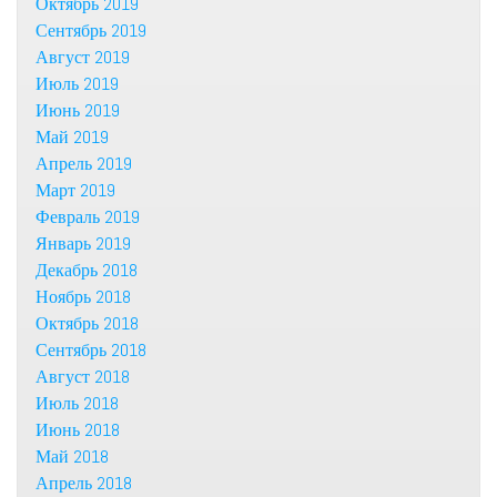
Октябрь 2019
Сентябрь 2019
Август 2019
Июль 2019
Июнь 2019
Май 2019
Апрель 2019
Март 2019
Февраль 2019
Январь 2019
Декабрь 2018
Ноябрь 2018
Октябрь 2018
Сентябрь 2018
Август 2018
Июль 2018
Июнь 2018
Май 2018
Апрель 2018