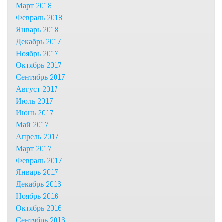
Март 2018
Февраль 2018
Январь 2018
Декабрь 2017
Ноябрь 2017
Октябрь 2017
Сентябрь 2017
Август 2017
Июль 2017
Июнь 2017
Май 2017
Апрель 2017
Март 2017
Февраль 2017
Январь 2017
Декабрь 2016
Ноябрь 2016
Октябрь 2016
Сентябрь 2016