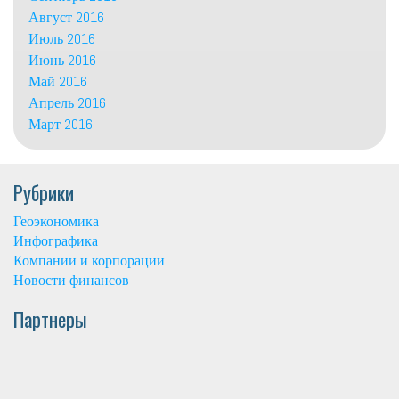
Август 2016
Июль 2016
Июнь 2016
Май 2016
Апрель 2016
Март 2016
Рубрики
Геоэкономика
Инфографика
Компании и корпорации
Новости финансов
Партнеры