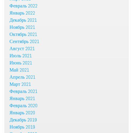
Февраль 2022
Январь 2022
Декабрь 2021
Ноябрь 2021
Октябрь 2021
Сентябрь 2021
Август 2021
Июль 2021
Июнь 2021
Май 2021
Апрель 2021
Март 2021
Февраль 2021
Январь 2021
Февраль 2020
Январь 2020
Декабрь 2019
Ноябрь 2019