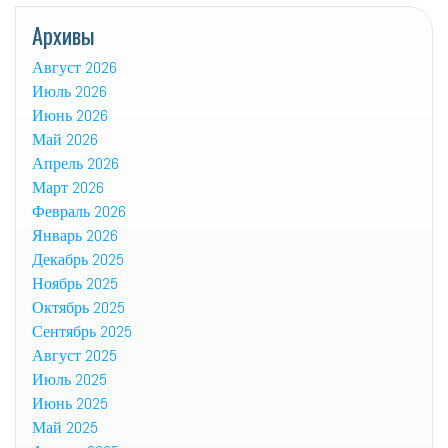
Архивы
Август 2026
Июль 2026
Июнь 2026
Май 2026
Апрель 2026
Март 2026
Февраль 2026
Январь 2026
Декабрь 2025
Ноябрь 2025
Октябрь 2025
Сентябрь 2025
Август 2025
Июль 2025
Июнь 2025
Май 2025