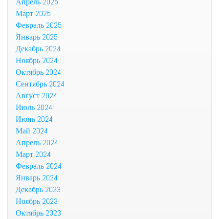
Апрель 2025
Март 2025
Февраль 2025
Январь 2025
Декабрь 2024
Ноябрь 2024
Октябрь 2024
Сентябрь 2024
Август 2024
Июль 2024
Июнь 2024
Май 2024
Апрель 2024
Март 2024
Февраль 2024
Январь 2024
Декабрь 2023
Ноябрь 2023
Октябрь 2023