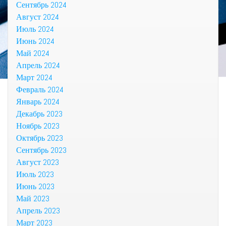
Сентябрь 2024
Август 2024
Июль 2024
Июнь 2024
Май 2024
Апрель 2024
Март 2024
Февраль 2024
Январь 2024
Декабрь 2023
Ноябрь 2023
Октябрь 2023
Сентябрь 2023
Август 2023
Июль 2023
Июнь 2023
Май 2023
Апрель 2023
Март 2023