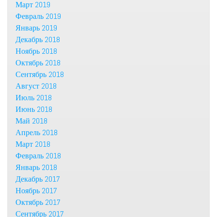
Март 2019
Февраль 2019
Январь 2019
Декабрь 2018
Ноябрь 2018
Октябрь 2018
Сентябрь 2018
Август 2018
Июль 2018
Июнь 2018
Май 2018
Апрель 2018
Март 2018
Февраль 2018
Январь 2018
Декабрь 2017
Ноябрь 2017
Октябрь 2017
Сентябрь 2017