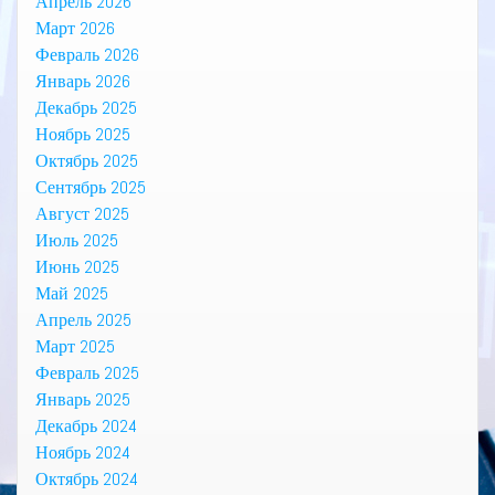
Апрель 2026
Март 2026
Февраль 2026
Январь 2026
Декабрь 2025
Ноябрь 2025
Октябрь 2025
Сентябрь 2025
Август 2025
Июль 2025
Июнь 2025
Май 2025
Апрель 2025
Март 2025
Февраль 2025
Январь 2025
Декабрь 2024
Ноябрь 2024
Октябрь 2024