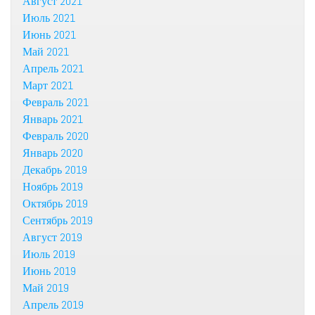
Август 2021
Июль 2021
Июнь 2021
Май 2021
Апрель 2021
Март 2021
Февраль 2021
Январь 2021
Февраль 2020
Январь 2020
Декабрь 2019
Ноябрь 2019
Октябрь 2019
Сентябрь 2019
Август 2019
Июль 2019
Июнь 2019
Май 2019
Апрель 2019