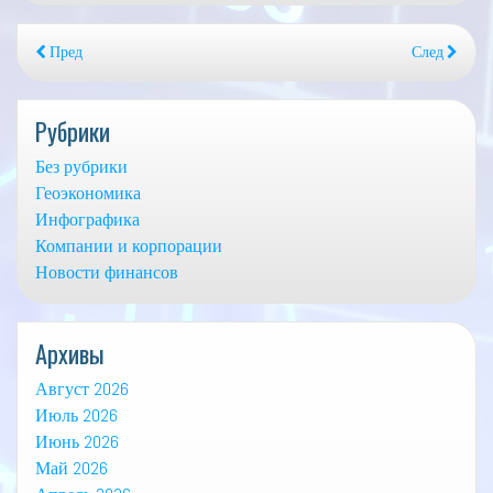
Пред
След
Рубрики
Без рубрики
Геоэкономика
Инфографика
Компании и корпорации
Новости финансов
Архивы
Август 2026
Июль 2026
Июнь 2026
Май 2026