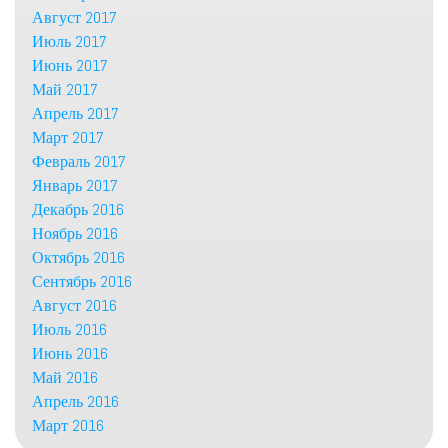
Август 2017
Июль 2017
Июнь 2017
Май 2017
Апрель 2017
Март 2017
Февраль 2017
Январь 2017
Декабрь 2016
Ноябрь 2016
Октябрь 2016
Сентябрь 2016
Август 2016
Июль 2016
Июнь 2016
Май 2016
Апрель 2016
Март 2016