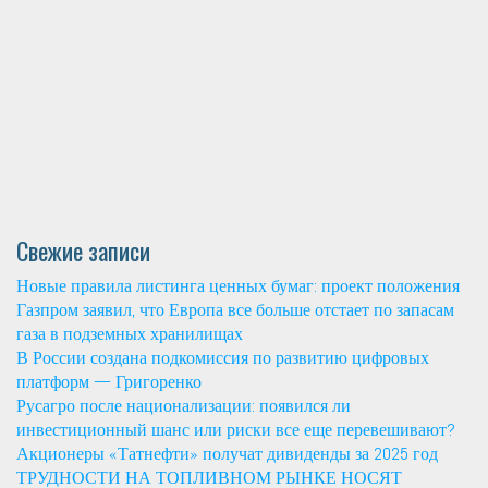
Свежие записи
Новые правила листинга ценных бумаг: проект положения
Газпром заявил, что Европа все больше отстает по запасам
газа в подземных хранилищах
В России создана подкомиссия по развитию цифровых
платформ — Григоренко
Русагро после национализации: появился ли
инвестиционный шанс или риски все еще перевешивают?
Акционеры «Татнефти» получат дивиденды за 2025 год
ТРУДНОСТИ НА ТОПЛИВНОМ РЫНКЕ НОСЯТ