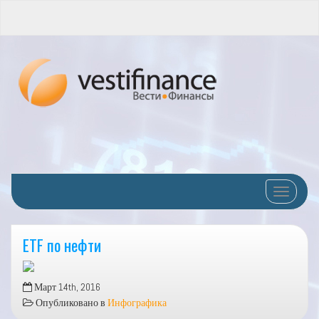
Переклю
ETF по нефти
Март 14th, 2016
Опубликовано в
Инфографика