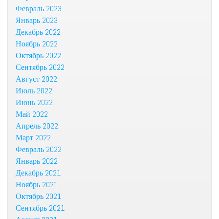
Февраль 2023
Январь 2023
Декабрь 2022
Ноябрь 2022
Октябрь 2022
Сентябрь 2022
Август 2022
Июль 2022
Июнь 2022
Май 2022
Апрель 2022
Март 2022
Февраль 2022
Январь 2022
Декабрь 2021
Ноябрь 2021
Октябрь 2021
Сентябрь 2021