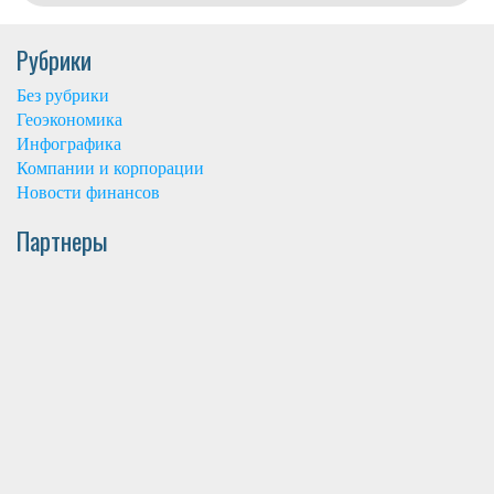
Рубрики
Без рубрики
Геоэкономика
Инфографика
Компании и корпорации
Новости финансов
Партнеры