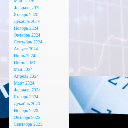
Март 2025
Февраль 2025
Январь 2025
Декабрь 2024
Ноябрь 2024
Октябрь 2024
Сентябрь 2024
Август 2024
Июль 2024
Июнь 2024
Май 2024
Апрель 2024
Март 2024
Февраль 2024
Январь 2024
Декабрь 2023
Ноябрь 2023
Октябрь 2023
Сентябрь 2023