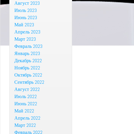
Август 2023
Июль 2023
Июнь 2023
Май 2023
Апрель 2023
Март 2023
Февраль 2023
Январь 2023
Декабрь 2022
Ноябрь 2022
Октябрь 2022
Сентябрь 2022
Август 2022
Июль 2022
Июнь 2022
Май 2022
Апрель 2022
Март 2022
Февраль 2022