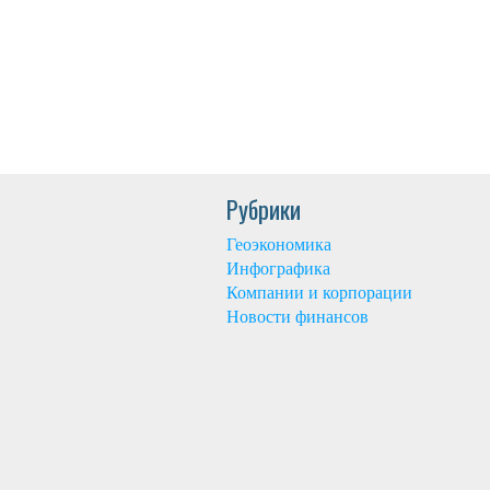
Рубрики
Геоэкономика
Инфографика
Компании и корпорации
Новости финансов