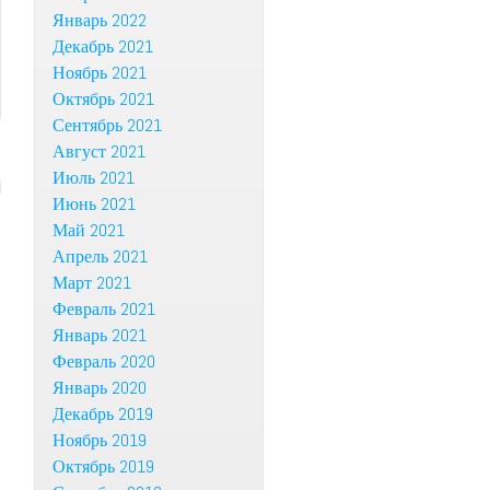
Январь 2022
Декабрь 2021
Ноябрь 2021
Октябрь 2021
Сентябрь 2021
Август 2021
Июль 2021
Июнь 2021
Май 2021
Апрель 2021
Март 2021
Февраль 2021
Январь 2021
Февраль 2020
Январь 2020
Декабрь 2019
Ноябрь 2019
Октябрь 2019