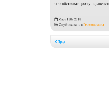
способствовать росту неравенств
Март 13th, 2016
Опубликовано в
Геоэкономика
Пред