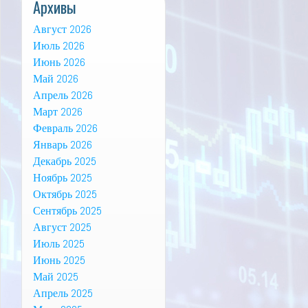
Архивы
Август 2026
Июль 2026
Июнь 2026
Май 2026
Апрель 2026
Март 2026
Февраль 2026
Январь 2026
Декабрь 2025
Ноябрь 2025
Октябрь 2025
Сентябрь 2025
Август 2025
Июль 2025
Июнь 2025
Май 2025
Апрель 2025