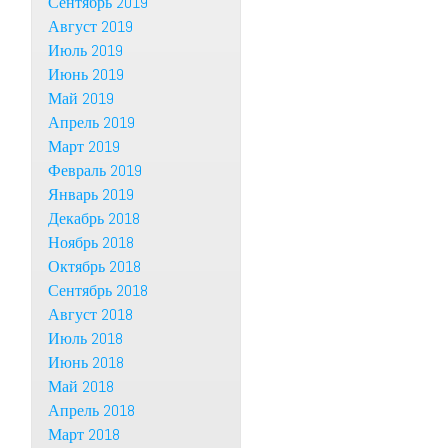
Сентябрь 2019
Август 2019
Июль 2019
Июнь 2019
Май 2019
Апрель 2019
Март 2019
Февраль 2019
Январь 2019
Декабрь 2018
Ноябрь 2018
Октябрь 2018
Сентябрь 2018
Август 2018
Июль 2018
Июнь 2018
Май 2018
Апрель 2018
Март 2018