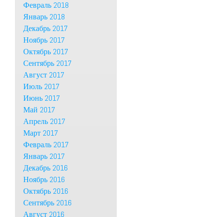
Февраль 2018
Январь 2018
Декабрь 2017
Ноябрь 2017
Октябрь 2017
Сентябрь 2017
Август 2017
Июль 2017
Июнь 2017
Май 2017
Апрель 2017
Март 2017
Февраль 2017
Январь 2017
Декабрь 2016
Ноябрь 2016
Октябрь 2016
Сентябрь 2016
Август 2016