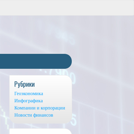
Рубрики
Геоэкономика
Инфографика
Компании и корпорации
Новости финансов