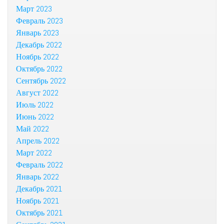
Март 2023
Февраль 2023
Январь 2023
Декабрь 2022
Ноябрь 2022
Октябрь 2022
Сентябрь 2022
Август 2022
Июль 2022
Июнь 2022
Май 2022
Апрель 2022
Март 2022
Февраль 2022
Январь 2022
Декабрь 2021
Ноябрь 2021
Октябрь 2021