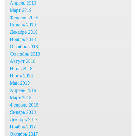
Апрель 2019
Март 2019
Февраль 2019
Январь 2019
Декабрь 2018
Ноябрь 2018
Октябрь 2018
Сентябрь 2018
Август 2018
Июль 2018
Июнь 2018
Май 2018
Апрель 2018
Март 2018
Февраль 2018
Январь 2018
Декабрь 2017
Ноябрь 2017
Октябрь 2017