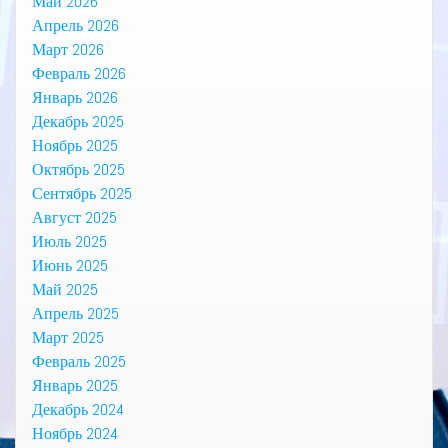
Май 2026
Апрель 2026
Март 2026
Февраль 2026
Январь 2026
Декабрь 2025
Ноябрь 2025
Октябрь 2025
Сентябрь 2025
Август 2025
Июль 2025
Июнь 2025
Май 2025
Апрель 2025
Март 2025
Февраль 2025
Январь 2025
Декабрь 2024
Ноябрь 2024