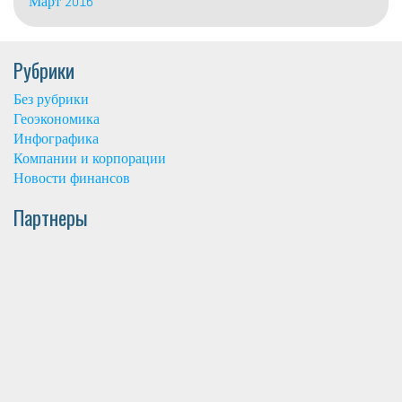
Март 2016
Рубрики
Без рубрики
Геоэкономика
Инфографика
Компании и корпорации
Новости финансов
Партнеры