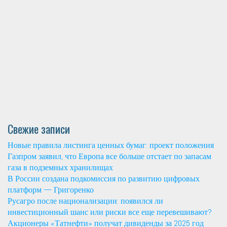
Свежие записи
Новые правила листинга ценных бумаг: проект положения
Газпром заявил, что Европа все больше отстает по запасам
газа в подземных хранилищах
В России создана подкомиссия по развитию цифровых
платформ — Григоренко
Русагро после национализации: появился ли
инвестиционный шанс или риски все еще перевешивают?
Акционеры «Татнефти» получат дивиденды за 2025 год