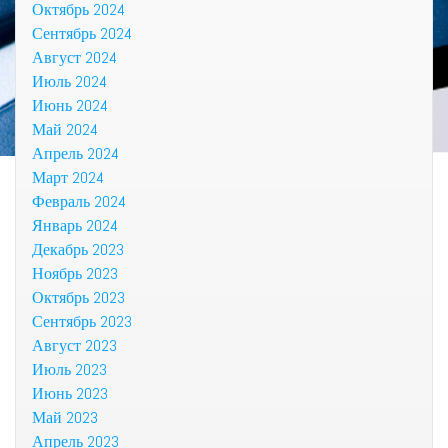
Октябрь 2024
Сентябрь 2024
Август 2024
Июль 2024
Июнь 2024
Май 2024
Апрель 2024
Март 2024
Февраль 2024
Январь 2024
Декабрь 2023
Ноябрь 2023
Октябрь 2023
Сентябрь 2023
Август 2023
Июль 2023
Июнь 2023
Май 2023
Апрель 2023