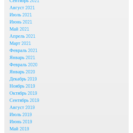
Сентябрь 2021
Август 2021
Июль 2021
Июнь 2021
Май 2021
Апрель 2021
Март 2021
Февраль 2021
Январь 2021
Февраль 2020
Январь 2020
Декабрь 2019
Ноябрь 2019
Октябрь 2019
Сентябрь 2019
Август 2019
Июль 2019
Июнь 2019
Май 2019