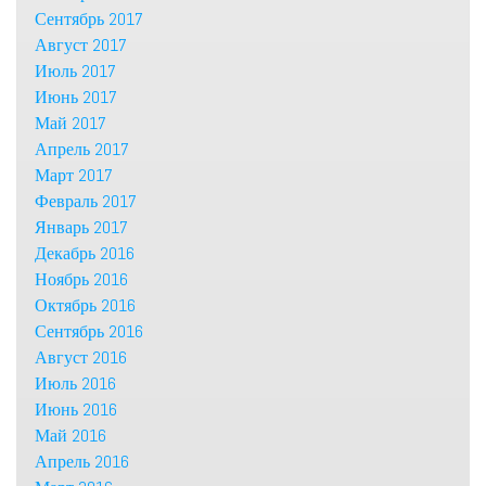
Сентябрь 2017
Август 2017
Июль 2017
Июнь 2017
Май 2017
Апрель 2017
Март 2017
Февраль 2017
Январь 2017
Декабрь 2016
Ноябрь 2016
Октябрь 2016
Сентябрь 2016
Август 2016
Июль 2016
Июнь 2016
Май 2016
Апрель 2016