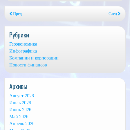
Пред
След
Рубрики
Геоэкономика
Инфографика
Компании и корпорации
Новости финансов
Архивы
Август 2026
Июль 2026
Июнь 2026
Май 2026
Апрель 2026