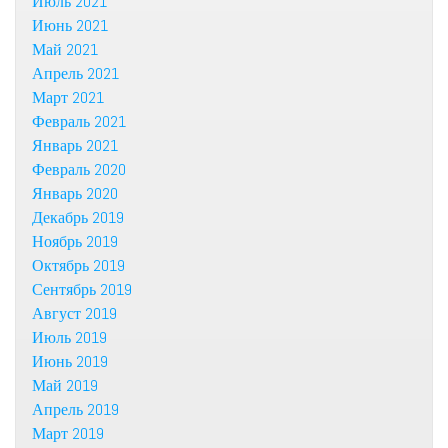
Июль 2021
Июнь 2021
Май 2021
Апрель 2021
Март 2021
Февраль 2021
Январь 2021
Февраль 2020
Январь 2020
Декабрь 2019
Ноябрь 2019
Октябрь 2019
Сентябрь 2019
Август 2019
Июль 2019
Июнь 2019
Май 2019
Апрель 2019
Март 2019