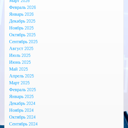
Март 2026
Февраль 2026
Январь 2026
Декабрь 2025
Ноябрь 2025
Октябрь 2025
Сентябрь 2025
Август 2025
Июль 2025
Июнь 2025
Май 2025
Апрель 2025
Март 2025
Февраль 2025
Январь 2025
Декабрь 2024
Ноябрь 2024
Октябрь 2024
Сентябрь 2024