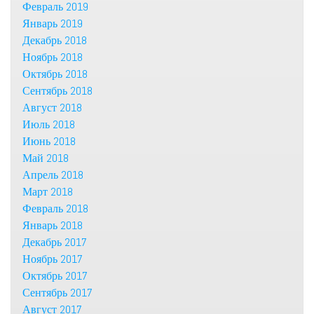
Февраль 2019
Январь 2019
Декабрь 2018
Ноябрь 2018
Октябрь 2018
Сентябрь 2018
Август 2018
Июль 2018
Июнь 2018
Май 2018
Апрель 2018
Март 2018
Февраль 2018
Январь 2018
Декабрь 2017
Ноябрь 2017
Октябрь 2017
Сентябрь 2017
Август 2017