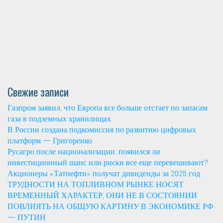
Свежие записи
Газпром заявил, что Европа все больше отстает по запасам
газа в подземных хранилищах
В России создана подкомиссия по развитию цифровых
платформ — Григоренко
Русагро после национализации: появился ли
инвестиционный шанс или риски все еще перевешивают?
Акционеры «Татнефти» получат дивиденды за 2025 год
ТРУДНОСТИ НА ТОПЛИВНОМ РЫНКЕ НОСЯТ
ВРЕМЕННЫЙ ХАРАКТЕР, ОНИ НЕ В СОСТОЯНИИ
ПОВЛИЯТЬ НА ОБЩУЮ КАРТИНУ В ЭКОНОМИКЕ РФ
— ПУТИН