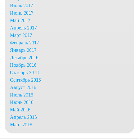
Июль 2017
Июнь 2017
Май 2017
Апрель 2017
Март 2017
Февраль 2017
Январь 2017
Декабрь 2016
Ноябрь 2016
Октябрь 2016
Сентябрь 2016
Август 2016
Июль 2016
Июнь 2016
Май 2016
Апрель 2016
Март 2016