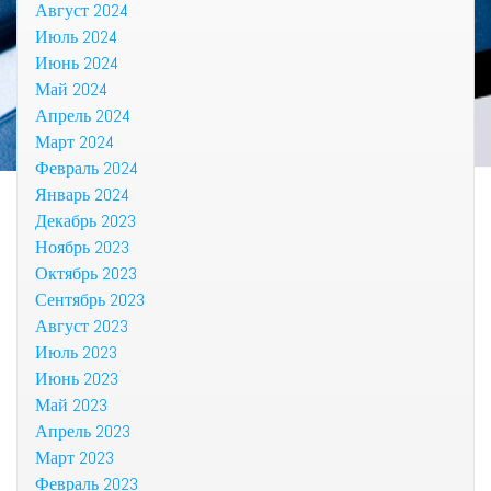
Август 2024
Июль 2024
Июнь 2024
Май 2024
Апрель 2024
Март 2024
Февраль 2024
Январь 2024
Декабрь 2023
Ноябрь 2023
Октябрь 2023
Сентябрь 2023
Август 2023
Июль 2023
Июнь 2023
Май 2023
Апрель 2023
Март 2023
Февраль 2023