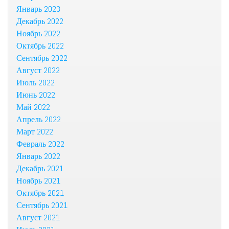
Январь 2023
Декабрь 2022
Ноябрь 2022
Октябрь 2022
Сентябрь 2022
Август 2022
Июль 2022
Июнь 2022
Май 2022
Апрель 2022
Март 2022
Февраль 2022
Январь 2022
Декабрь 2021
Ноябрь 2021
Октябрь 2021
Сентябрь 2021
Август 2021