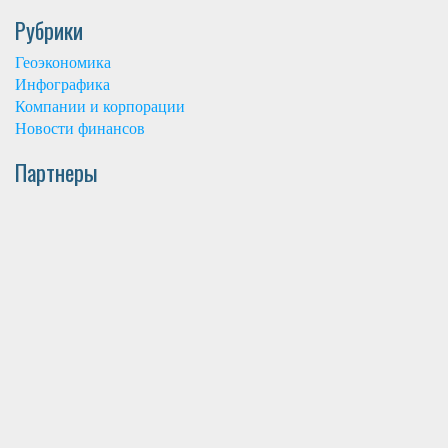
Рубрики
Геоэкономика
Инфографика
Компании и корпорации
Новости финансов
Партнеры