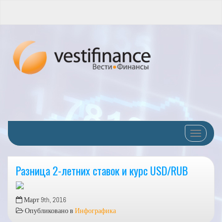
Переклю
Разница 2-летних ставок и курс USD/RUB
Март 9th, 2016
Опубликовано в
Инфографика