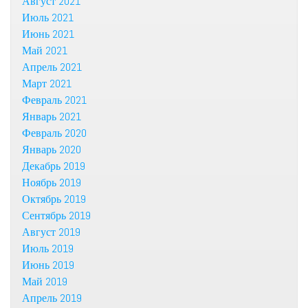
Август 2021
Июль 2021
Июнь 2021
Май 2021
Апрель 2021
Март 2021
Февраль 2021
Январь 2021
Февраль 2020
Январь 2020
Декабрь 2019
Ноябрь 2019
Октябрь 2019
Сентябрь 2019
Август 2019
Июль 2019
Июнь 2019
Май 2019
Апрель 2019