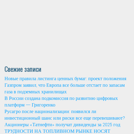
Свежие записи
Новые правила листинга ценных бумаг: проект положения
Газпром заявил, что Европа все больше отстает по запасам
газа в подземных хранилищах
В России создана подкомиссия по развитию цифровых
платформ — Григоренко
Русагро после национализации: появился ли
инвестиционный шанс или риски все еще перевешивают?
Акционеры «Татнефти» получат дивиденды за 2025 год
ТРУДНОСТИ НА ТОПЛИВНОМ РЫНКЕ НОСЯТ