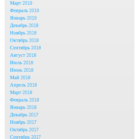
Март 2019
Февраль 2019
Январь 2019
Декабрь 2018
Ноябрь 2018
Октябрь 2018
Сентябрь 2018
Август 2018
Июль 2018
Июнь 2018
Май 2018
Апрель 2018
Март 2018
Февраль 2018
Январь 2018
Декабрь 2017
Ноябрь 2017
Октябрь 2017
Сентябрь 2017