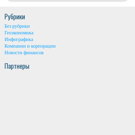
Рубрики
Без рубрики
Геоэкономика
Инфографика
Компании и корпорации
Новости финансов
Партнеры