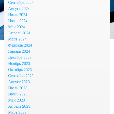
Сентябрь 2024
Август 2024
Июль 2024
Июнь 2024
Май 2024
Апрель 2024
Март 2024
Февраль 2024
Январь 2024
Декабрь 2023
Ноябрь 2023
Октябрь 2023
Сентябрь 2023
Август 2023
Июль 2023
Июнь 2023
Май 2023
Апрель 2023
Март 2023