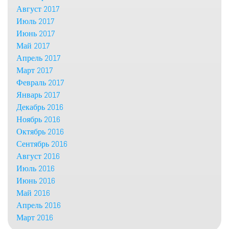
Август 2017
Июль 2017
Июнь 2017
Май 2017
Апрель 2017
Март 2017
Февраль 2017
Январь 2017
Декабрь 2016
Ноябрь 2016
Октябрь 2016
Сентябрь 2016
Август 2016
Июль 2016
Июнь 2016
Май 2016
Апрель 2016
Март 2016