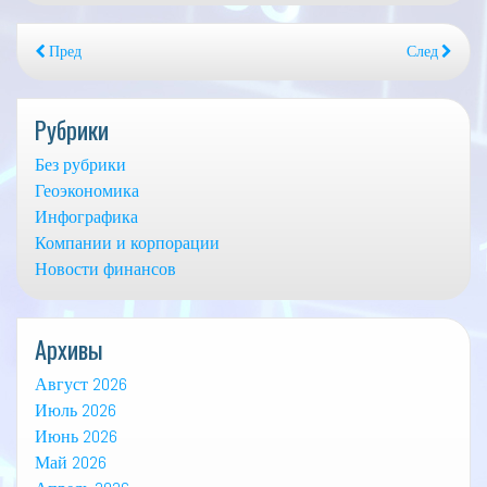
Пред
След
Рубрики
Без рубрики
Геоэкономика
Инфографика
Компании и корпорации
Новости финансов
Архивы
Август 2026
Июль 2026
Июнь 2026
Май 2026