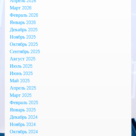
Апрель 2026
Март 2026
Февраль 2026
Январь 2026
Декабрь 2025
Ноябрь 2025
Октябрь 2025
Сентябрь 2025
Август 2025
Июль 2025
Июнь 2025
Май 2025
Апрель 2025
Март 2025
Февраль 2025
Январь 2025
Декабрь 2024
Ноябрь 2024
Октябрь 2024