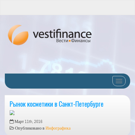
Переклю
Рынок косметики в Санкт-Петербурге
Март 11th, 2016
Опубликовано в
Инфографика