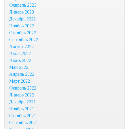
Февраль 2023
Январь 2023
Декабрь 2022
Ноябрь 2022
Октябрь 2022
Сентябрь 2022
Август 2022
Июль 2022
Июнь 2022
Май 2022
Апрель 2022
Март 2022
Февраль 2022
Январь 2022
Декабрь 2021
Ноябрь 2021
Октябрь 2021
Сентябрь 2021