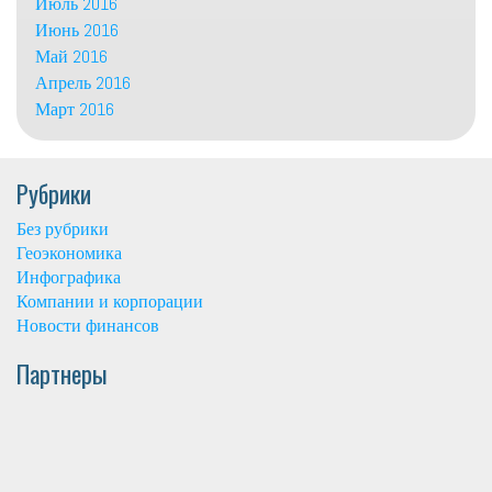
Июль 2016
Июнь 2016
Май 2016
Апрель 2016
Март 2016
Рубрики
Без рубрики
Геоэкономика
Инфографика
Компании и корпорации
Новости финансов
Партнеры