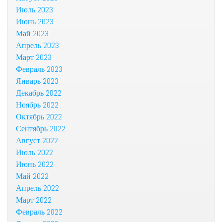
Июль 2023
Июнь 2023
Май 2023
Апрель 2023
Март 2023
Февраль 2023
Январь 2023
Декабрь 2022
Ноябрь 2022
Октябрь 2022
Сентябрь 2022
Август 2022
Июль 2022
Июнь 2022
Май 2022
Апрель 2022
Март 2022
Февраль 2022