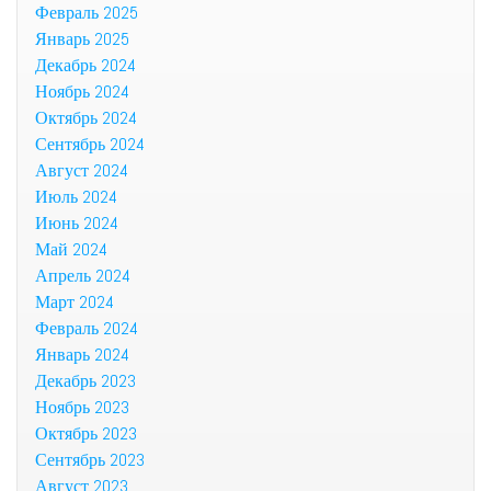
Февраль 2025
Январь 2025
Декабрь 2024
Ноябрь 2024
Октябрь 2024
Сентябрь 2024
Август 2024
Июль 2024
Июнь 2024
Май 2024
Апрель 2024
Март 2024
Февраль 2024
Январь 2024
Декабрь 2023
Ноябрь 2023
Октябрь 2023
Сентябрь 2023
Август 2023