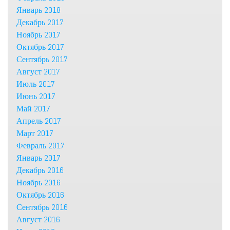
Январь 2018
Декабрь 2017
Ноябрь 2017
Октябрь 2017
Сентябрь 2017
Август 2017
Июль 2017
Июнь 2017
Май 2017
Апрель 2017
Март 2017
Февраль 2017
Январь 2017
Декабрь 2016
Ноябрь 2016
Октябрь 2016
Сентябрь 2016
Август 2016