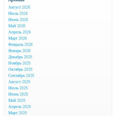
Август 2026
Июль 2026
Июнь 2026
Май 2026
Апрель 2026
Март 2026
Февраль 2026
Январь 2026
Декабрь 2025
Ноябрь 2025
Октябрь 2025
Сентябрь 2025
Август 2025
Июль 2025
Июнь 2025
Май 2025
Апрель 2025
Март 2025