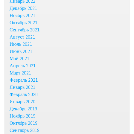
Январь 2022
Декабрь 2021
Ноябрь 2021
Октябрь 2021
Сентябрь 2021
Август 2021
Июль 2021
Июнь 2021
Май 2021
Апрель 2021
Март 2021
Февраль 2021
Январь 2021
Февраль 2020
Январь 2020
Декабрь 2019
Ноябрь 2019
Октябрь 2019
Сентябрь 2019