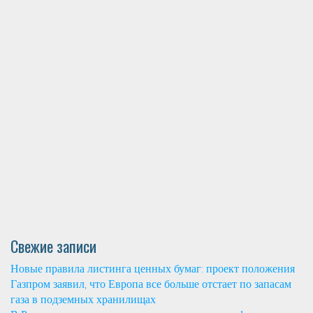
Свежие записи
Новые правила листинга ценных бумаг: проект положения
Газпром заявил, что Европа все больше отстает по запасам
газа в подземных хранилищах