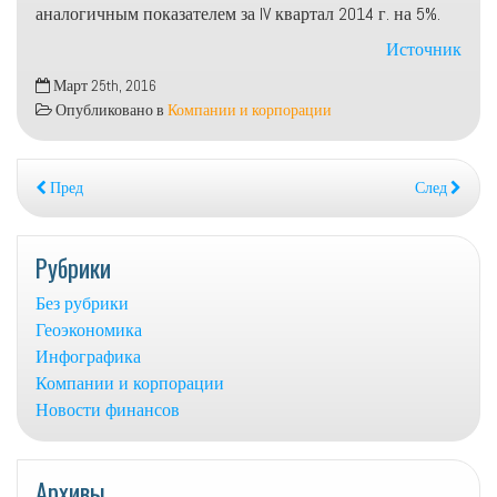
аналогичным показателем за IV квартал 2014 г. на 5%.
Источник
Март 25th, 2016
Опубликовано в
Компании и корпорации
Пред
След
Рубрики
Без рубрики
Геоэкономика
Инфографика
Компании и корпорации
Новости финансов
Архивы