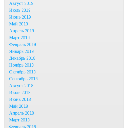
Август 2019
Июль 2019
Июнь 2019
Май 2019
Апрель 2019
Март 2019
Февраль 2019
Январь 2019
Декабрь 2018
Ноябрь 2018
Октябрь 2018
Сентябрь 2018
Август 2018
Июль 2018
Июнь 2018
Май 2018
Апрель 2018
Март 2018
Февраль 2018