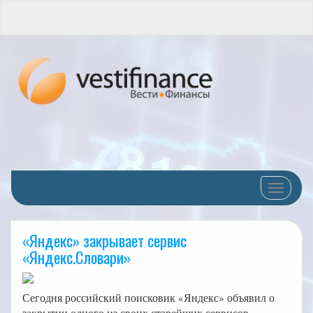
Переклю
«Яндекс» закрывает сервис
«Яндекс.Словари»
Сегодня российский поисковик «Яндекс» объявил о