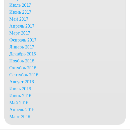
Июль 2017
Июнь 2017
Май 2017
Апрель 2017
Март 2017
Февраль 2017
Январь 2017
Декабрь 2016
Ноябрь 2016
Октябрь 2016
Сентябрь 2016
Август 2016
Июль 2016
Июнь 2016
Май 2016
Апрель 2016
Март 2016