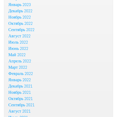
Январь 2023
Декабрь 2022
Ноябрь 2022
Октябрь 2022
Сентябрь 2022
Август 2022
Июль 2022
Июнь 2022
Май 2022
Апрель 2022
Март 2022
Февраль 2022
Январь 2022
Декабрь 2021
Ноябрь 2021
Октябрь 2021
Сентябрь 2021
Август 2021