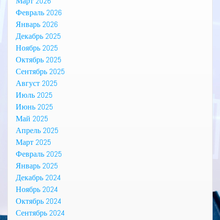
Март 2026
Февраль 2026
Январь 2026
Декабрь 2025
Ноябрь 2025
Октябрь 2025
Сентябрь 2025
Август 2025
Июль 2025
Июнь 2025
Май 2025
Апрель 2025
Март 2025
Февраль 2025
Январь 2025
Декабрь 2024
Ноябрь 2024
Октябрь 2024
Сентябрь 2024