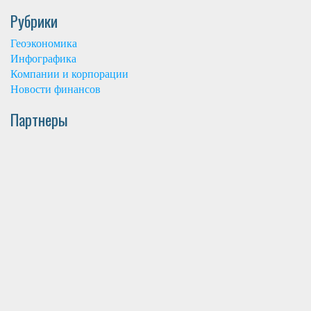
Рубрики
Геоэкономика
Инфографика
Компании и корпорации
Новости финансов
Партнеры