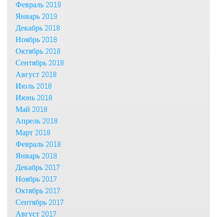
Февраль 2019
Январь 2019
Декабрь 2018
Ноябрь 2018
Октябрь 2018
Сентябрь 2018
Август 2018
Июль 2018
Июнь 2018
Май 2018
Апрель 2018
Март 2018
Февраль 2018
Январь 2018
Декабрь 2017
Ноябрь 2017
Октябрь 2017
Сентябрь 2017
Август 2017