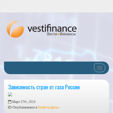
Переклю
Зависимость стран от газа России
Март 27th, 2016
Опубликовано в
Инфографика