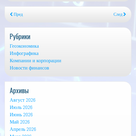
Пред
След
Рубрики
Геоэкономика
Инфографика
Компании и корпорации
Новости финансов
Архивы
Август 2026
Июль 2026
Июнь 2026
Май 2026
Апрель 2026