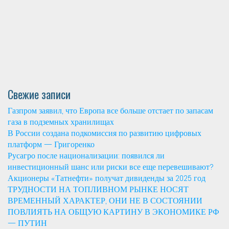
Свежие записи
Газпром заявил, что Европа все больше отстает по запасам
газа в подземных хранилищах
В России создана подкомиссия по развитию цифровых
платформ — Григоренко
Русагро после национализации: появился ли
инвестиционный шанс или риски все еще перевешивают?
Акционеры «Татнефти» получат дивиденды за 2025 год
ТРУДНОСТИ НА ТОПЛИВНОМ РЫНКЕ НОСЯТ
ВРЕМЕННЫЙ ХАРАКТЕР, ОНИ НЕ В СОСТОЯНИИ
ПОВЛИЯТЬ НА ОБЩУЮ КАРТИНУ В ЭКОНОМИКЕ РФ
— ПУТИН