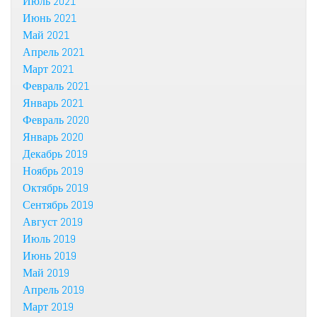
Июль 2021
Июнь 2021
Май 2021
Апрель 2021
Март 2021
Февраль 2021
Январь 2021
Февраль 2020
Январь 2020
Декабрь 2019
Ноябрь 2019
Октябрь 2019
Сентябрь 2019
Август 2019
Июль 2019
Июнь 2019
Май 2019
Апрель 2019
Март 2019