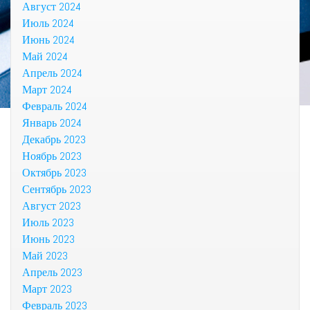
Август 2024
Июль 2024
Июнь 2024
Май 2024
Апрель 2024
Март 2024
Февраль 2024
Январь 2024
Декабрь 2023
Ноябрь 2023
Октябрь 2023
Сентябрь 2023
Август 2023
Июль 2023
Июнь 2023
Май 2023
Апрель 2023
Март 2023
Февраль 2023